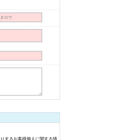
かりするお客様個人に関する情