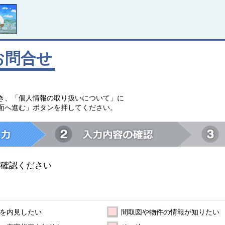
お問合せ
。
き、「個人情報の取り扱いについて」に
面へ進む」ボタンを押してください。
ご確認ください
を内見したい
間取図や物件の情報が知りたい