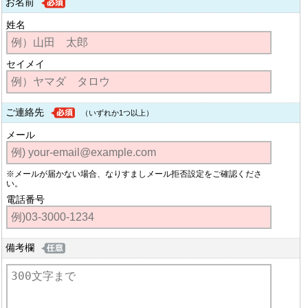
お名前
姓名
セイメイ
ご連絡先
（いずれか1つ以上）
メール
※メールが届かない場合、なりすましメール拒否設定をご確認くださ
い。
電話番号
備考欄