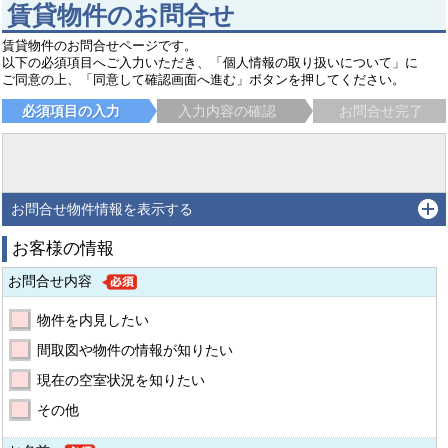
賃貸物件のお問合せ
賃貸物件のお問合せページです。
以下の必須項目へご入力いただき、「個人情報の取り扱いについて」に
ご同意の上、「同意して確認画面へ進む」ボタンを押してください。
必須項目の入力
入力内容の確認
お問合せ完了
お問合せ物件情報を表示する
お客様の情報
お問合せ内容
物件を内見したい
間取図や物件の情報が知りたい
現在の空室状況を知りたい
その他