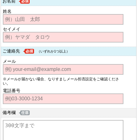
お名前
姓名
セイメイ
ご連絡先
（いずれか1つ以上）
メール
※メールが届かない場合、なりすましメール拒否設定をご確認くださ
い。
電話番号
備考欄