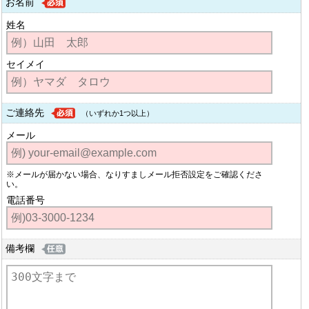
お名前
姓名
セイメイ
ご連絡先
（いずれか1つ以上）
メール
※メールが届かない場合、なりすましメール拒否設定をご確認くださ
い。
電話番号
備考欄