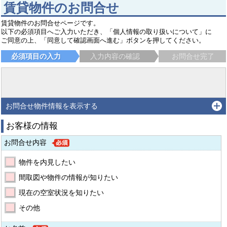
賃貸物件のお問合せ
賃貸物件のお問合せページです。
以下の必須項目へご入力いただき、「個人情報の取り扱いについて」に
ご同意の上、「同意して確認画面へ進む」ボタンを押してください。
必須項目の入力
入力内容の確認
お問合せ完了
お問合せ物件情報を表示する
お客様の情報
お問合せ内容
物件を内見したい
間取図や物件の情報が知りたい
現在の空室状況を知りたい
その他