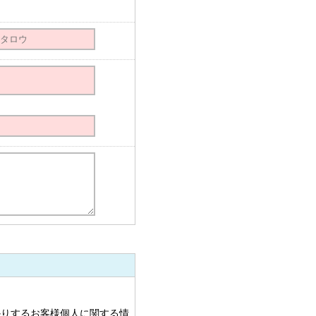
かりするお客様個人に関する情