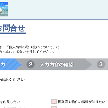
お問合せ
。
き、「個人情報の取り扱いについて」に
面へ進む」ボタンを押してください。
ご確認ください
を内見したい
間取図や物件の情報が知りたい