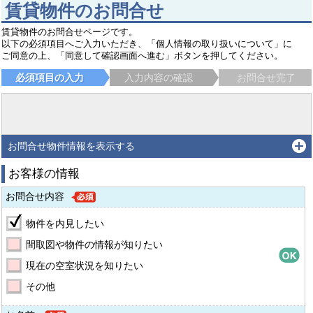
賃貸物件のお問合せ
賃貸物件のお問合せページです。
以下の必須項目へご入力いただき、「個人情報の取り扱いについて」に
ご同意の上、「同意して確認画面へ進む」ボタンを押してください。
必須項目の入力
入力内容の確認
お問合せ完了
お問合せ物件情報を表示する
お客様の情報
お問合せ内容
物件を内見したい
間取図や物件の情報が知りたい
現在の空室状況を知りたい
その他