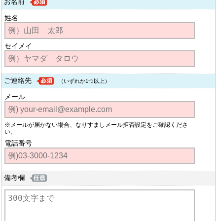
お名前
姓名
セイメイ
ご連絡先
（いずれか1つ以上）
メール
※メールが届かない場合、なりすましメール拒否設定をご確認くださ
い。
電話番号
備考欄