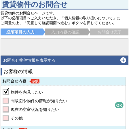
賃貸物件のお問合せ
賃貸物件のお問合せページです。
以下の必須項目へご入力いただき、「個人情報の取り扱いについて」に
ご同意の上、「同意して確認画面へ進む」ボタンを押してください。
必須項目の入力
入力内容の確認
お問合せ完了
お問合せ物件情報を表示する
お客様の情報
お問合せ内容
物件を内見したい
間取図や物件の情報が知りたい
現在の空室状況を知りたい
その他