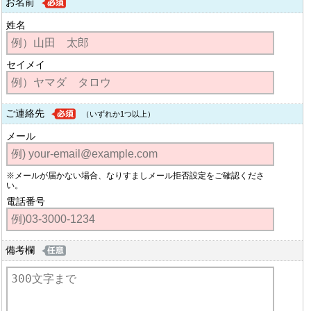
お名前
姓名
セイメイ
ご連絡先
（いずれか1つ以上）
メール
※メールが届かない場合、なりすましメール拒否設定をご確認くださ
い。
電話番号
備考欄