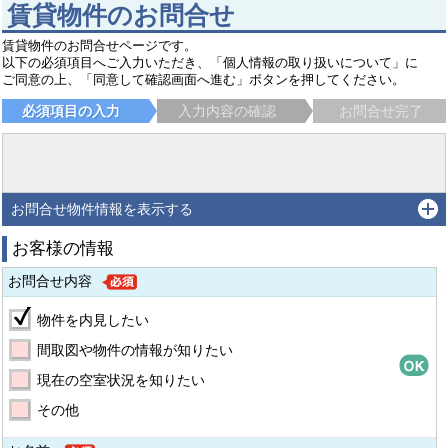
賃貸物件のお問合せ
賃貸物件のお問合せページです。
以下の必須項目へご入力いただき、「個人情報の取り扱いについて」に
ご同意の上、「同意して確認画面へ進む」ボタンを押してください。
必須項目の入力
入力内容の確認
お問合せ完了
お問合せ物件情報を表示する
お客様の情報
お問合せ内容
物件を内見したい
間取図や物件の情報が知りたい
現在の空室状況を知りたい
その他