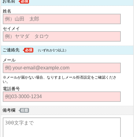
お名前
姓名
セイメイ
ご連絡先
（いずれか1つ以上）
メール
※メールが届かない場合、なりすましメール拒否設定をご確認くださ
い。
電話番号
備考欄