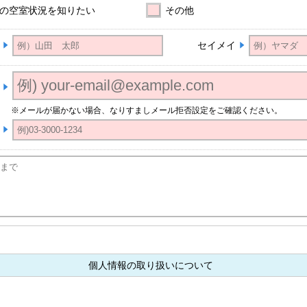
の空室状況を知りたい
その他
セイメイ
※メールが届かない場合、なりすましメール拒否設定をご確認ください。
個人情報の取り扱いについて