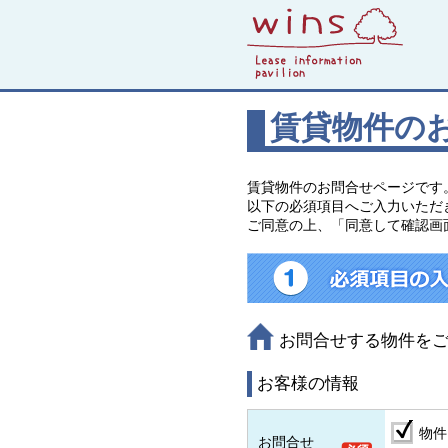
賃貸物件の
賃貸物件のお問合せページです
以下の必須項目へご入力いただ
ご同意の上、「同意して確認画
お問合せする物件を
お客様の情報
物件
お問合せ