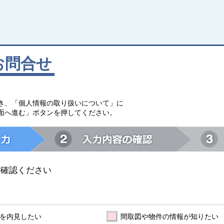
お問合せ
。
き、「個人情報の取り扱いについて」に
面へ進む」ボタンを押してください。
ご確認ください
を内見したい
間取図や物件の情報が知りたい