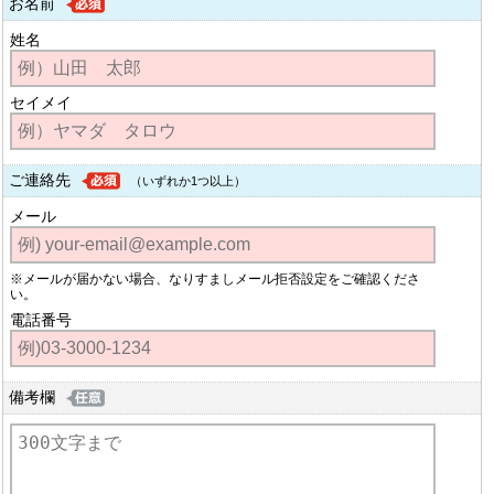
お名前
姓名
セイメイ
ご連絡先
（いずれか1つ以上）
メール
※メールが届かない場合、なりすましメール拒否設定をご確認くださ
い。
電話番号
備考欄