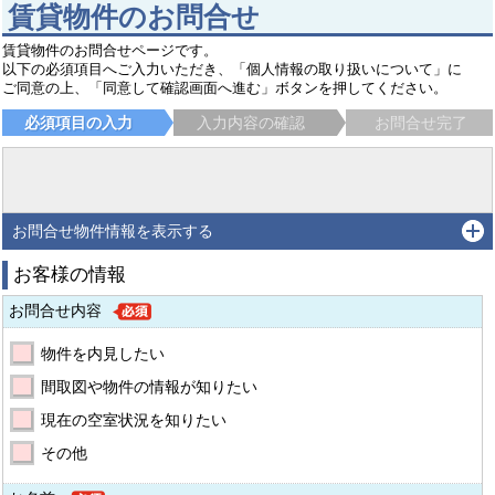
賃貸物件のお問合せ
賃貸物件のお問合せページです。
以下の必須項目へご入力いただき、「個人情報の取り扱いについて」に
ご同意の上、「同意して確認画面へ進む」ボタンを押してください。
必須項目の入力
入力内容の確認
お問合せ完了
お問合せ物件情報を表示する
お客様の情報
お問合せ内容
物件を内見したい
間取図や物件の情報が知りたい
現在の空室状況を知りたい
その他