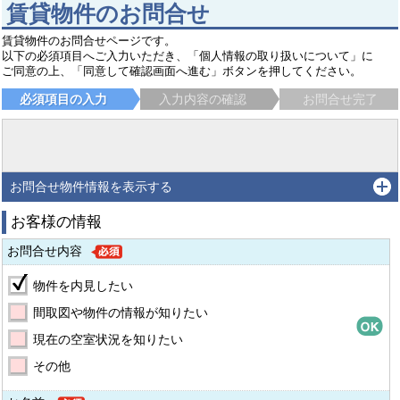
賃貸物件のお問合せ
賃貸物件のお問合せページです。
以下の必須項目へご入力いただき、「個人情報の取り扱いについて」に
ご同意の上、「同意して確認画面へ進む」ボタンを押してください。
必須項目の入力
入力内容の確認
お問合せ完了
お問合せ物件情報を表示する
お客様の情報
お問合せ内容
物件を内見したい
間取図や物件の情報が知りたい
現在の空室状況を知りたい
その他