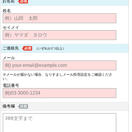
お名前
姓名
セイメイ
ご連絡先
（いずれか1つ以上）
メール
※メールが届かない場合、なりすましメール拒否設定をご確認くださ
い。
電話番号
備考欄