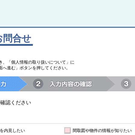
お問合せ
。
き、「個人情報の取り扱いについて」に
面へ進む」ボタンを押してください。
ご確認ください
を内見したい
間取図や物件の情報が知りたい