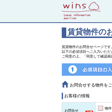
賃貸物件の
賃貸物件のお問合せページです
以下の必須項目へご入力いただ
ご同意の上、「同意して確認画
お問合せする物件を
お客様の情報
物件
お問合せ