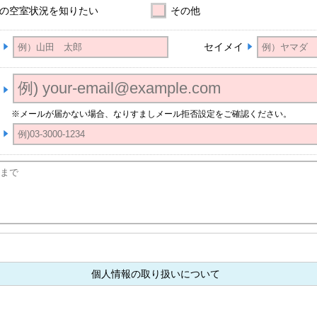
の空室状況を知りたい
その他
セイメイ
※メールが届かない場合、なりすましメール拒否設定をご確認ください。
個人情報の取り扱いについて