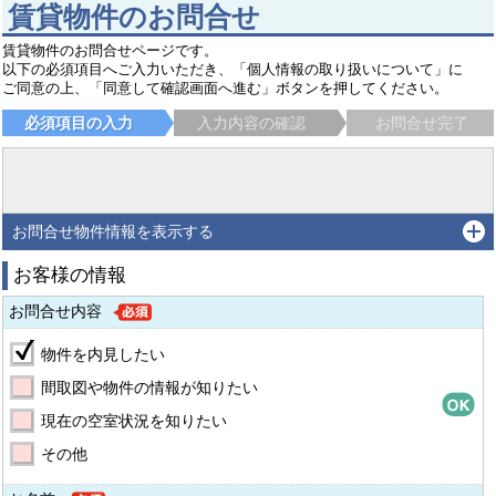
賃貸物件のお問合せ
賃貸物件のお問合せページです。
以下の必須項目へご入力いただき、「個人情報の取り扱いについて」に
ご同意の上、「同意して確認画面へ進む」ボタンを押してください。
必須項目の入力
入力内容の確認
お問合せ完了
お問合せ物件情報を表示する
お客様の情報
お問合せ内容
物件を内見したい
間取図や物件の情報が知りたい
現在の空室状況を知りたい
その他