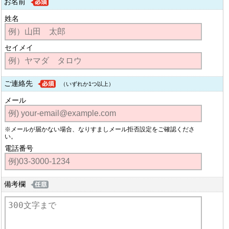
お名前
姓名
セイメイ
ご連絡先
（いずれか1つ以上）
メール
※メールが届かない場合、なりすましメール拒否設定をご確認くださ
い。
電話番号
備考欄