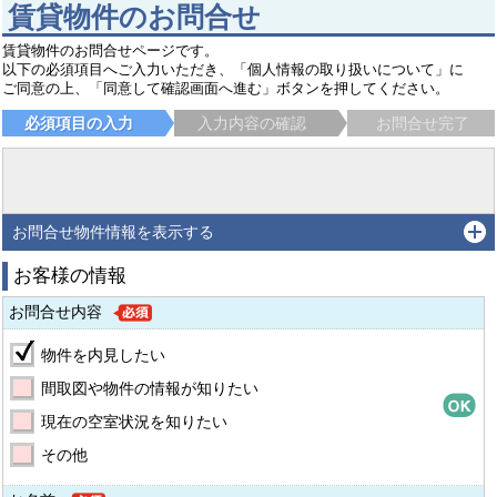
賃貸物件のお問合せ
賃貸物件のお問合せページです。
以下の必須項目へご入力いただき、「個人情報の取り扱いについて」に
ご同意の上、「同意して確認画面へ進む」ボタンを押してください。
必須項目の入力
入力内容の確認
お問合せ完了
お問合せ物件情報を表示する
お客様の情報
お問合せ内容
物件を内見したい
間取図や物件の情報が知りたい
現在の空室状況を知りたい
その他