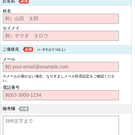
お名前
姓名
セイメイ
ご連絡先
（いずれか1つ以上）
メール
※メールが届かない場合、なりすましメール拒否設定をご確認くださ
い。
電話番号
備考欄