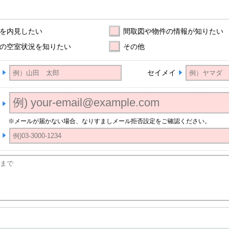
を内見したい
間取図や物件の情報が知りたい
の空室状況を知りたい
その他
セイメイ
※メールが届かない場合、なりすましメール拒否設定をご確認ください。