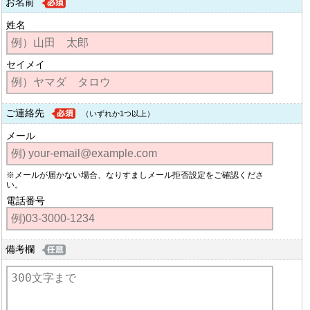
お名前
姓名
セイメイ
ご連絡先
（いずれか1つ以上）
メール
※メールが届かない場合、なりすましメール拒否設定をご確認くださ
い。
電話番号
備考欄