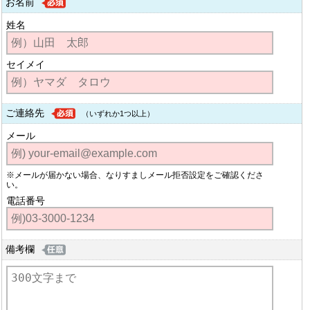
お名前
姓名
セイメイ
ご連絡先
（いずれか1つ以上）
メール
※メールが届かない場合、なりすましメール拒否設定をご確認くださ
い。
電話番号
備考欄