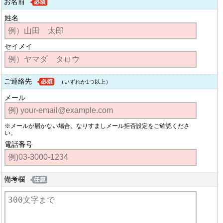
お名前
姓名
セイメイ
ご連絡先
（いずれか1つ以上）
メール
※メールが届かない場合、なりすましメール拒否設定をご確認くださ
い。
電話番号
備考欄