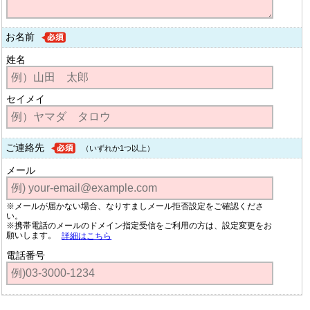
お名前
姓名
セイメイ
ご連絡先
（いずれか1つ以上）
メール
※メールが届かない場合、なりすましメール拒否設定をご確認くださ
い。
※携帯電話のメールのドメイン指定受信をご利用の方は、設定変更をお
願いします。
詳細はこちら
電話番号