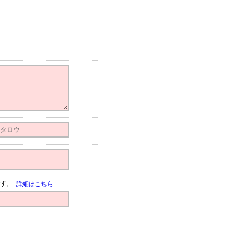
す。
詳細はこちら