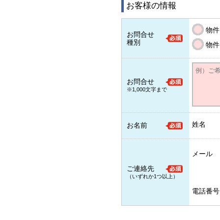
お客様の情報
物件
お問合せ
種別
物件
お問合せ
※1,000文字まで
姓名
お名前
メール
ご連絡先
（いずれか1つ以上）
電話番号