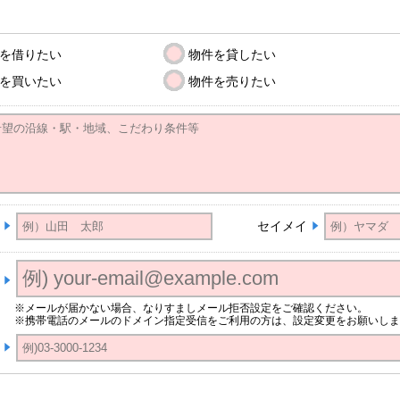
を借りたい
物件を貸したい
を買いたい
物件を売りたい
セイメイ
※メールが届かない場合、なりすましメール拒否設定をご確認ください。
※携帯電話のメールのドメイン指定受信をご利用の方は、設定変更をお願いしま