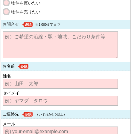
物件を買いたい
物件を売りたい
お問合せ
※1,000文字まで
お名前
姓名
セイメイ
ご連絡先
（いずれか1つ以上）
メール